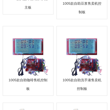
1005款自助豆浆售卖机控
主板
制板
1005款自助咖啡售机控制
1005款自助洗手液售卖机
板
控制板