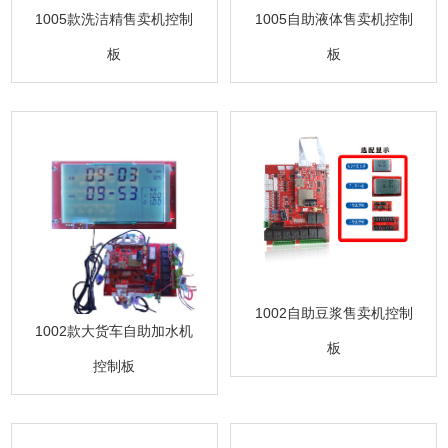
1005款洗洁精售卖机控制
1005自助液体售卖机控制
板
板
1002自助豆浆售卖机控制
1002款大货车自助加水机
板
控制板