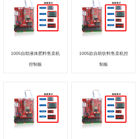
1005自助液体肥料售卖机
1005款自助饮料售卖机控
控制板
制板