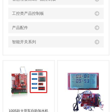
工控类产品控制板
产品配件
智能开关系列
1005款大货车自助加水机