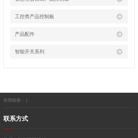
工控类产品控制板
产品配件
智能开关系列
友情链接： |
联系方式