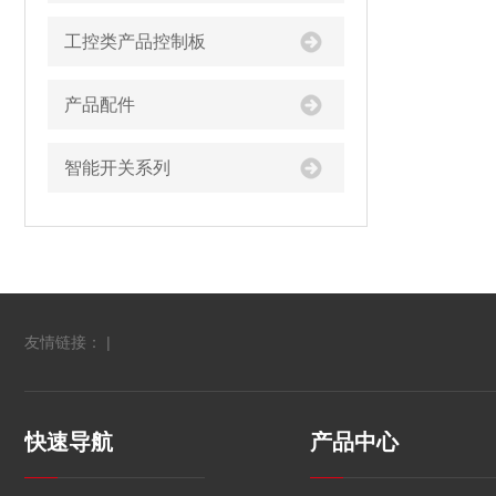
工控类产品控制板
产品配件
智能开关系列
友情链接： |
快速导航
产品中心