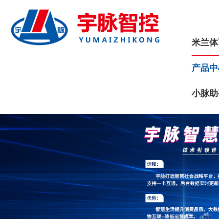
米兰体
产品中
小脉助