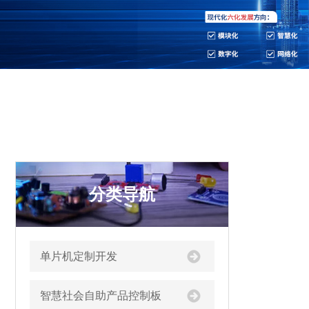
分类导航
单片机定制开发
智慧社会自助产品控制板