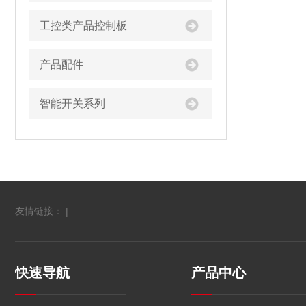
工控类产品控制板
产品配件
智能开关系列
友情链接： |
快速导航
产品中心