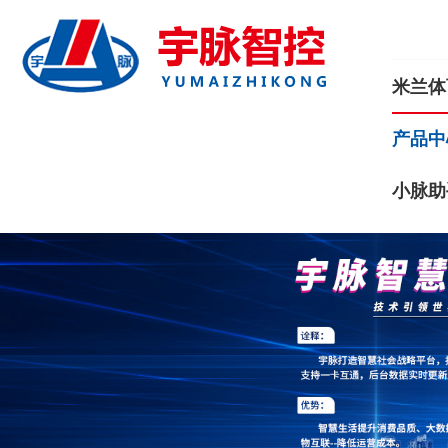
米兰体
产品中
小脉助