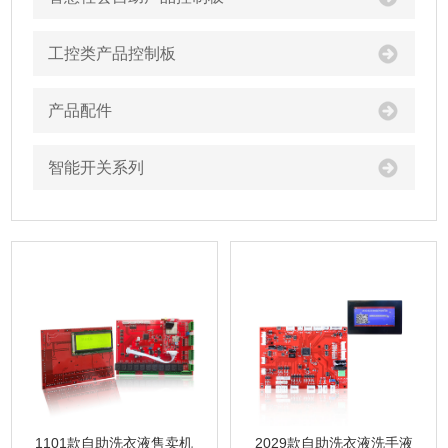
工控类产品控制板
产品配件
智能开关系列
1101款自助洗衣液售卖机
2029款自助洗衣液洗手液