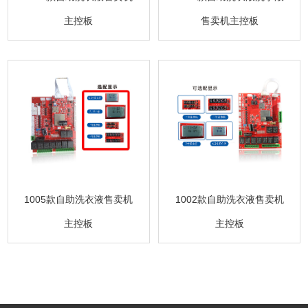
主控板
售卖机主控板
1005款自助洗衣液售卖机
1002款自助洗衣液售卖机
主控板
主控板