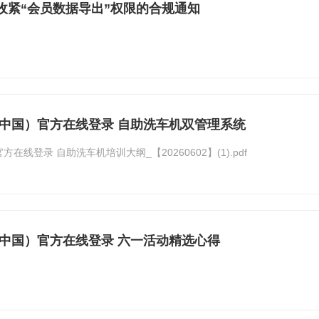
收紧“会员数据导出”权限的合规通知
（中国）官方在线登录 自助洗车机双管理系统
线登录 自助洗车机培训大纲_【20260602】(1).pdf
（中国）官方在线登录 六一活动精选心得