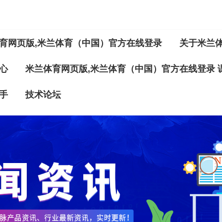
育网页版,米兰体育（中国）官方在线登录
关于米兰
心
米兰体育网页版,米兰体育（中国）官方在线登录 
手
技术论坛