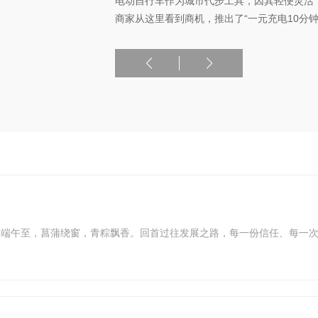
电动自行车作为城市代步工具，因其轻便灵活
商家从这里看到商机，推出了“一元充电10分
年端午至，菖蒲绕窗，青粽飘香。回首过往发展之路，每一份信任、每一