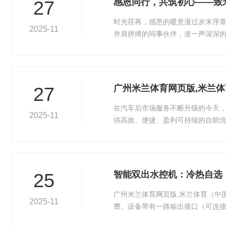
感恩同行，共筑初心——致
27
时光荏苒，感恩的暖意漫过岁末序章
2025-11
并肩拼搏的同事伙伴，道一声深深
广州米兰体育网页版,米兰
27
在汽车后市场服务不断升级的今天，
2025-11
供高效、便捷、盈利可持续的自助
智能双出水控机：冷热自选
25
广州米兰体育网页版,米兰体育（中
2025-11
费。设备带有一路输出接口（可连