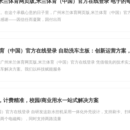
米兰体育网页版,米兰体育（中国）官方在线登录 电子的
。在这个承载心意的日子里，广州米兰体育网页版,米兰体育（中国）官
的感谢——因信任而凝聚，因付出而
体育（中国）官方在线登录 自助洗车主板：创新运营方案
广州米兰体育网页版,米兰体育（中国）官方在线登录 凭借领先的技术
洗车解决方案。我们以科技赋能服务
，计费精准，校园/商业用水一站式解决方案
国）官方在线登录 自研发这款水控机采用一体化外壳设计，支持刷卡、
接两个电磁阀），同时支持两路流量