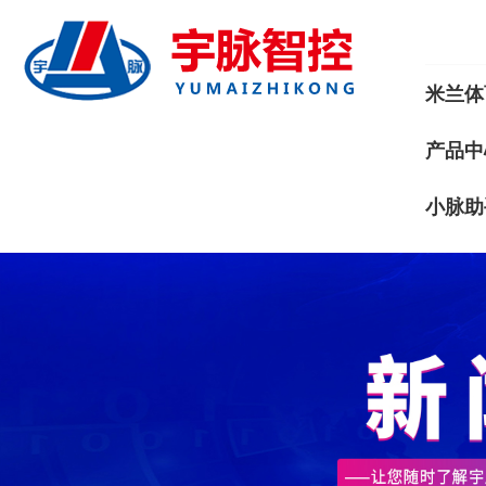
米兰体
产品中
小脉助