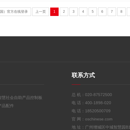
中国）官方在线登录
上一页
1
2
3
4
5
6
7
8
联系方式
总 机：
020-87572500
智慧社会自助产品控制板
电 话：
400-1898-020
产品配件
电 话：
18520500709
官 网：oschinese.com
地 址：广州增城区中城智慧园B