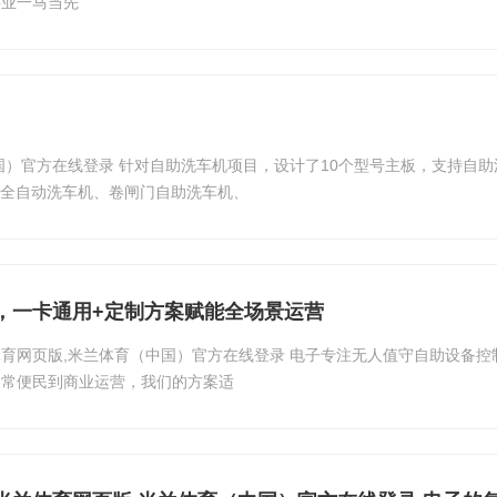
事业一马当先
国）官方在线登录 针对自助洗车机项目，设计了10个型号主板，支持自
触全自动洗车机、卷闸门自助洗车机、
，一卡通用+定制方案赋能全场景运营
育网页版,米兰体育（中国）官方在线登录 电子专注无人值守自助设备
日常便民到商业运营，我们的方案适