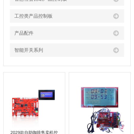
工控类产品控制板
产品配件
智能开关系列
2029款自助咖啡售卖机控