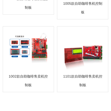
1005款自助咖啡售机控制
制板
板
1101款自助咖啡售卖机控
1002款自助咖啡售卖机控
制板
制板