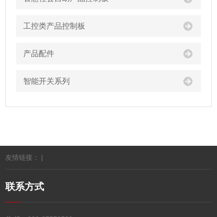
工控类产品控制板
产品配件
智能开关系列
友情链接： |
联系方式