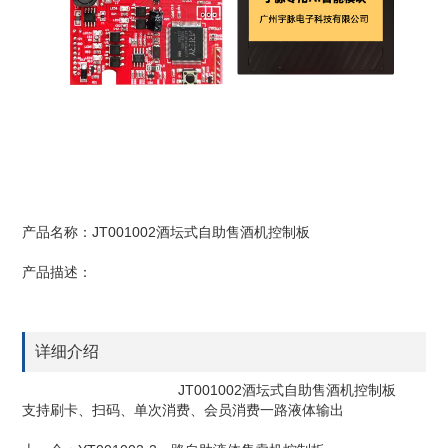
产品名称：JT001002酒坛式自助售酒机控制板
产品描述：
详细介绍
JT001002酒坛式自助售酒机控制板
支持刷卡、扫码、单次消费、会员消费一路液体输出