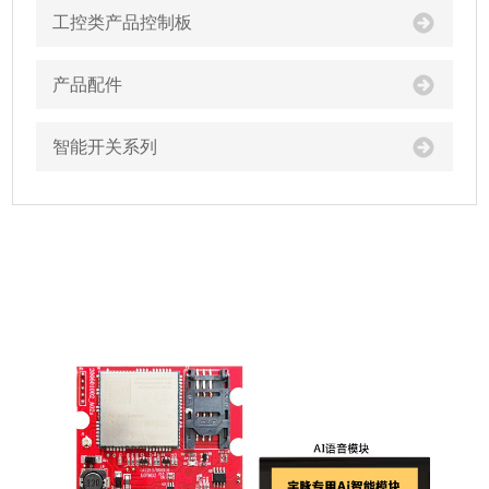
工控类产品控制板
产品配件
智能开关系列