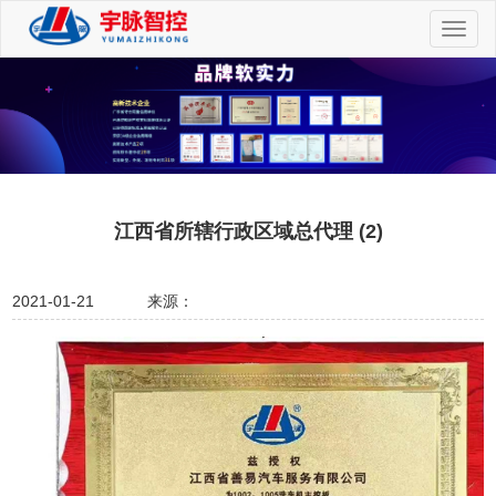
切
换
导
航
江西省所辖行政区域总代理 (2)
2021-01-21
来源：