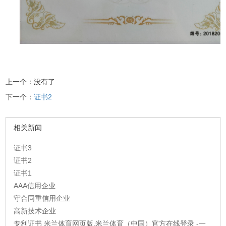
上一个：没有了
下一个：
证书2
相关新闻
证书3
证书2
证书1
AAA信用企业
守合同重信用企业
高新技术企业
专利证书 米兰体育网页版,米兰体育（中国）官方在线登录 -一