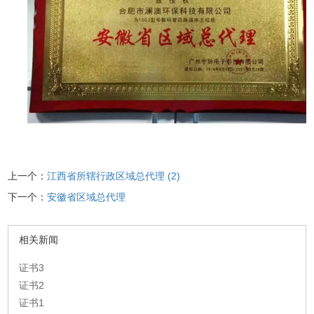
上一个：
江西省所辖行政区域总代理 (2)
下一个：
安徽省区域总代理
相关新闻
证书3
证书2
证书1