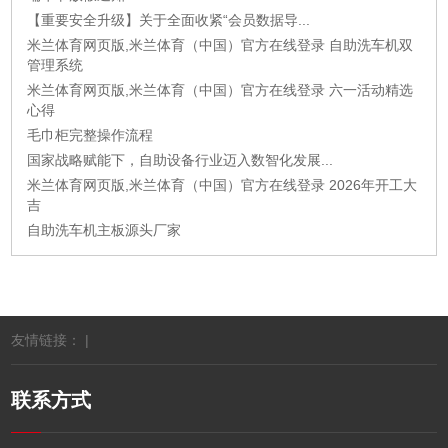
【重要安全升级】关于全面收紧“会员数据导...
米兰体育网页版,米兰体育（中国）官方在线登录 自助洗车机双
管理系统
米兰体育网页版,米兰体育（中国）官方在线登录 六一活动精选
心得
毛巾柜完整操作流程
国家战略赋能下，自助设备行业迈入数智化发展...
米兰体育网页版,米兰体育（中国）官方在线登录 2026年开工大
吉
自助洗车机主板源头厂家
友情链接： |
联系方式