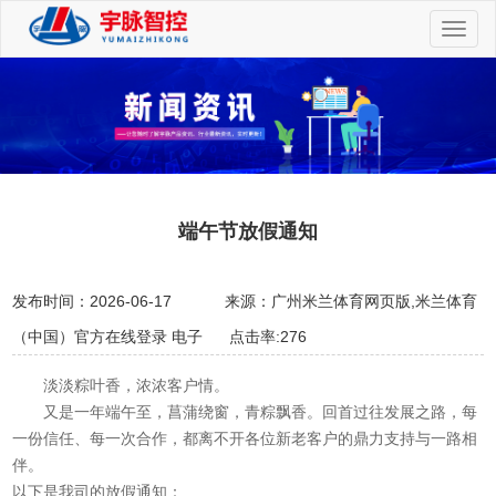
切
换
导
航
端午节放假通知
发布时间：2026-06-17
来源：广州米兰体育网页版,米兰体育
（中国）官方在线登录 电子
点击率:276
淡淡粽叶香，浓浓客户情。
又是一年端午至，菖蒲绕窗，青粽飘香。回首过往发展之路，每
一份信任、每一次合作，都离不开各位新老客户的鼎力支持与一路相
伴。
以下是我司的放假通知：