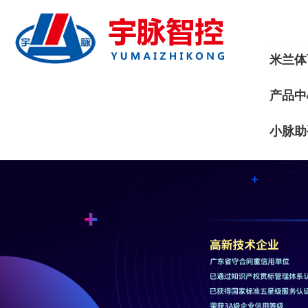
米兰体
产品中
小脉助