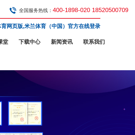
400-1898-020 18520500709
全国服务热线：
体育网页版,米兰体育（中国）官方在线登录
课堂
下载中心
新闻资讯
联系我们