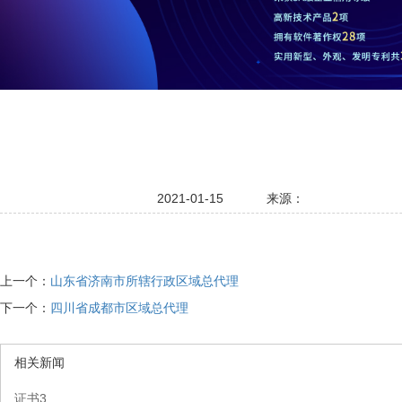
2021-01-15
来源：
上一个：
山东省济南市所辖行政区域总代理
下一个：
四川省成都市区域总代理
相关新闻
证书3