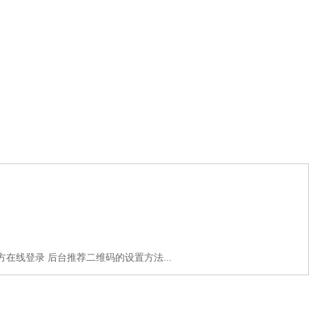
在线登录 后台推荐二维码的设置方法...