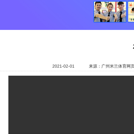
2021-02-01
来源：广州米兰体育网页